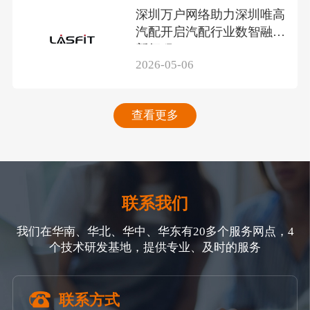
深圳万户网络助力深圳唯高
汽配开启汽配行业数智融合
新征程
2026-05-06
查看更多
联系我们
我们在华南、华北、华中、华东有20多个服务网点，4
个技术研发基地，提供专业、及时的服务
联系方式