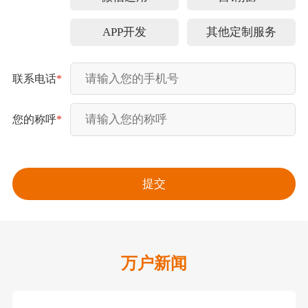
APP开发
其他定制服务
联系电话
*
您的称呼
*
万户新闻