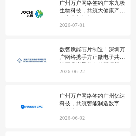
广州万户网络签约广东九极
生物科技，共筑大健康产业
数字化新标杆
2026-07-01
数智赋能芯片制造！深圳万
户网络携手方正微电子共筑
第三代半导体产业新标杆
2026-06-22
广州万户网络签约广州亿达
科技，共筑智能制造数字化
新名片
2026-06-02