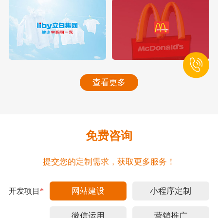
查看更多
免费咨询
提交您的定制需求，获取更多服务！
网站建设
小程序定制
开发项目
*
微信运用
营销推广