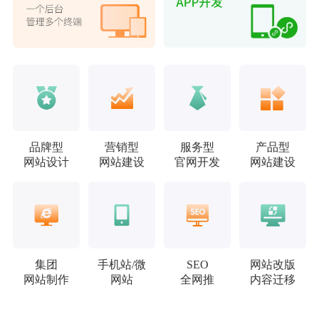
品牌型
营销型
服务型
产品型
网站设计
网站建设
官网开发
网站建设
集团
手机站/微
SEO
网站改版
网站制作
网站
全网推
内容迁移