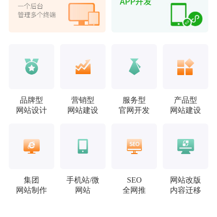
品牌型
营销型
服务型
产品型
网站设计
网站建设
官网开发
网站建设
集团
手机站/微
SEO
网站改版
网站制作
网站
全网推
内容迁移