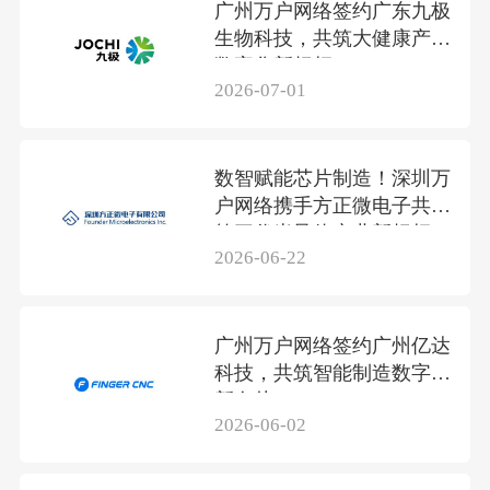
广州万户网络签约广东九极
生物科技，共筑大健康产业
数字化新标杆
2026-07-01
数智赋能芯片制造！深圳万
户网络携手方正微电子共筑
第三代半导体产业新标杆
2026-06-22
广州万户网络签约广州亿达
科技，共筑智能制造数字化
新名片
2026-06-02