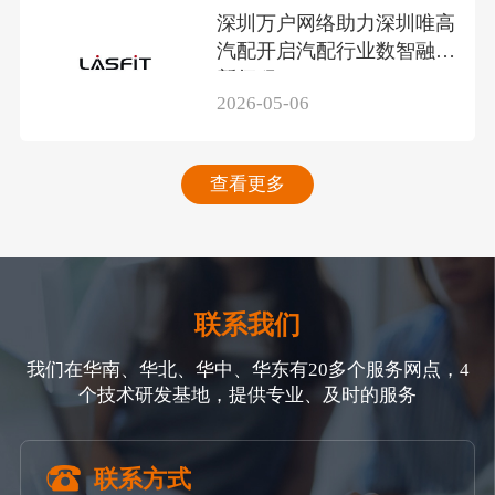
深圳万户网络助力深圳唯高
汽配开启汽配行业数智融合
新征程
2026-05-06
查看更多
联系我们
我们在华南、华北、华中、华东有20多个服务网点，4
个技术研发基地，提供专业、及时的服务
联系方式