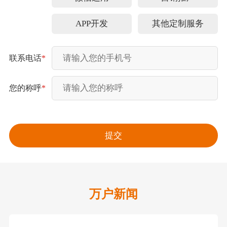
APP开发
其他定制服务
联系电话
*
您的称呼
*
万户新闻