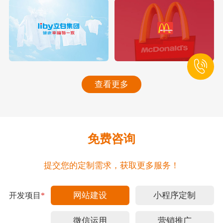
查看更多
免费咨询
提交您的定制需求，获取更多服务！
网站建设
小程序定制
开发项目
*
微信运用
营销推广