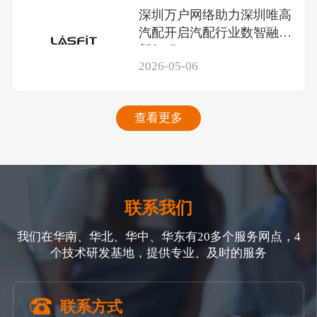
深圳万户网络助力深圳唯高
汽配开启汽配行业数智融合
新征程
2026-05-06
查看更多
联系我们
我们在华南、华北、华中、华东有20多个服务网点，4
个技术研发基地，提供专业、及时的服务
联系方式