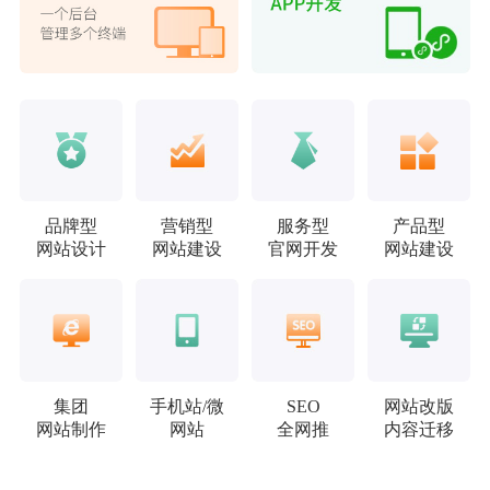
品牌型
营销型
服务型
产品型
网站设计
网站建设
官网开发
网站建设
集团
手机站/微
SEO
网站改版
网站制作
网站
全网推
内容迁移