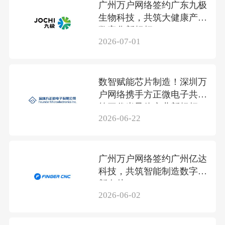
广州万户网络签约广东九极
生物科技，共筑大健康产业
数字化新标杆
2026-07-01
数智赋能芯片制造！深圳万
户网络携手方正微电子共筑
第三代半导体产业新标杆
2026-06-22
广州万户网络签约广州亿达
科技，共筑智能制造数字化
新名片
2026-06-02