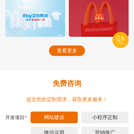
查看更多
免费咨询
提交您的定制需求，获取更多服务！
网站建设
小程序定制
开发项目
*
微信运用
营销推广