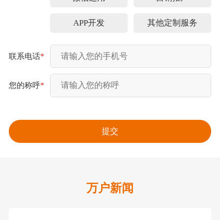
APP开发
其他定制服务
联系电话
*
您的称呼
*
万户新闻