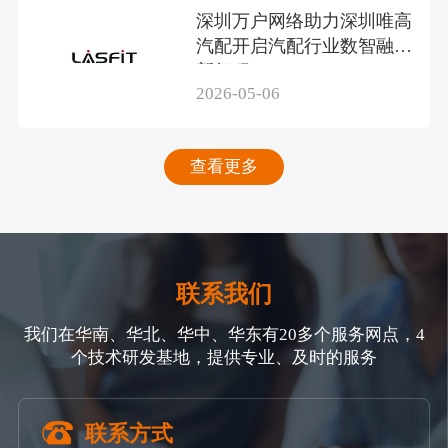
深圳万户网络助力深圳唯高
汽配开启汽配行业数智融合
新征程
2026-05-06
查看更多
联系我们
我们在华南、华北、华中、华东有20多个服务网点，4
个技术研发基地，提供专业、及时的服务
联系方式