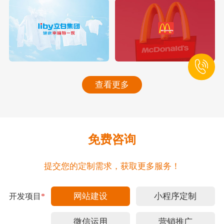
查看更多
免费咨询
提交您的定制需求，获取更多服务！
网站建设
小程序定制
开发项目
*
微信运用
营销推广