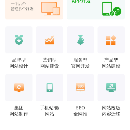
品牌型
营销型
服务型
产品型
网站设计
网站建设
官网开发
网站建设
集团
手机站/微
SEO
网站改版
网站制作
网站
全网推
内容迁移