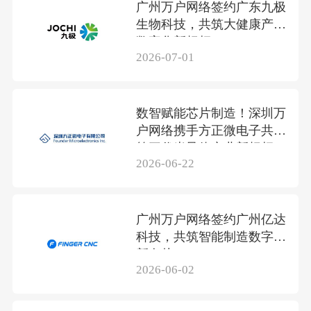
广州万户网络签约广东九极
生物科技，共筑大健康产业
数字化新标杆
2026-07-01
数智赋能芯片制造！深圳万
户网络携手方正微电子共筑
第三代半导体产业新标杆
2026-06-22
广州万户网络签约广州亿达
科技，共筑智能制造数字化
新名片
2026-06-02