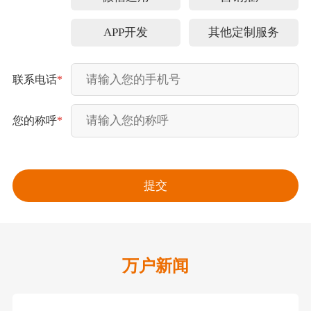
APP开发
其他定制服务
联系电话
*
您的称呼
*
万户新闻