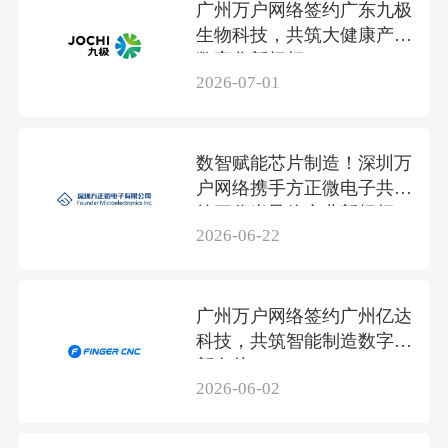
广州万户网络签约广东九极
生物科技，共筑大健康产业
数字化新标杆
2026-07-01
数智赋能芯片制造！深圳万
户网络携手方正微电子共筑
第三代半导体产业新标杆
2026-06-22
广州万户网络签约广州亿达
科技，共筑智能制造数字化
新名片
2026-06-02