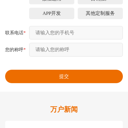
APP开发
其他定制服务
联系电话
*
您的称呼
*
万户新闻