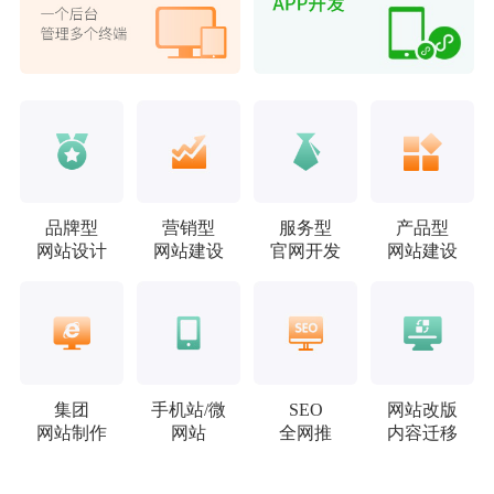
品牌型
营销型
服务型
产品型
网站设计
网站建设
官网开发
网站建设
集团
手机站/微
SEO
网站改版
网站制作
网站
全网推
内容迁移