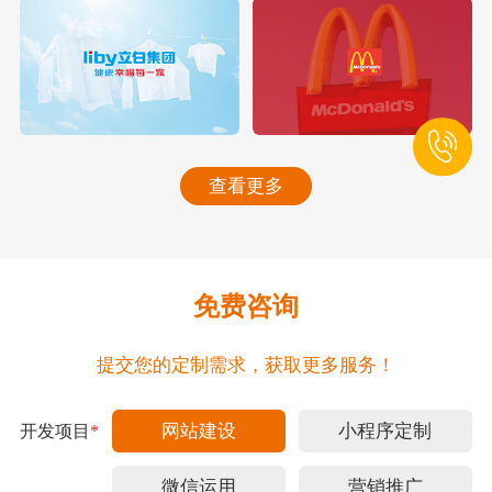
查看更多
免费咨询
提交您的定制需求，获取更多服务！
网站建设
小程序定制
开发项目
*
微信运用
营销推广