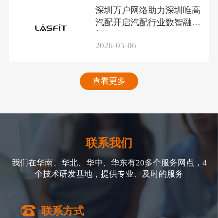
深圳万户网络助力深圳唯高
汽配开启汽配行业数智融合
新征程
2026-05-06
查看更多
联系我们
我们在华南、华北、华中、华东有20多个服务网点，4
个技术研发基地，提供专业、及时的服务
联系方式