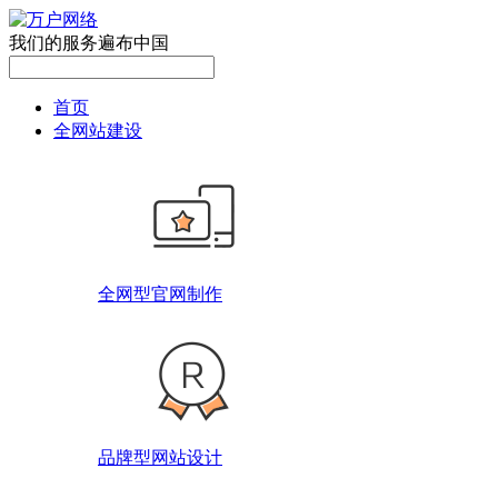
我们的服务遍布中国
首页
全网站建设
全网型官网制作
品牌型网站设计