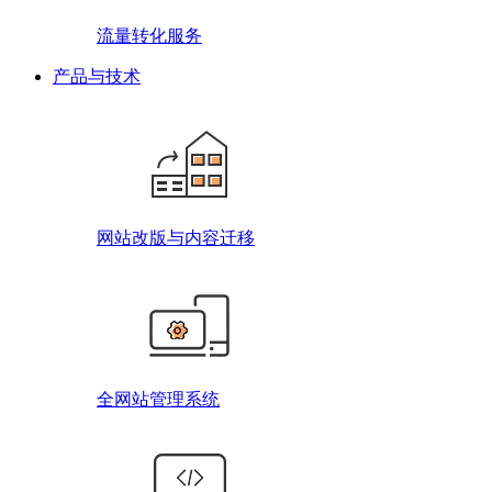
流量转化服务
产品与技术
网站改版与内容迁移
全网站管理系统