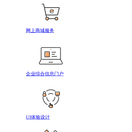
网上商城服务
企业综合信息门户
UI体验设计