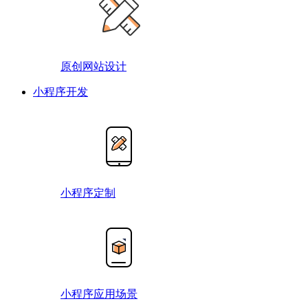
原创网站设计
小程序开发
小程序定制
小程序应用场景