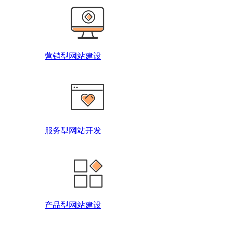
营销型网站建设
服务型网站开发
产品型网站建设