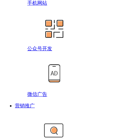
手机网站
公众号开发
微信广告
营销推广