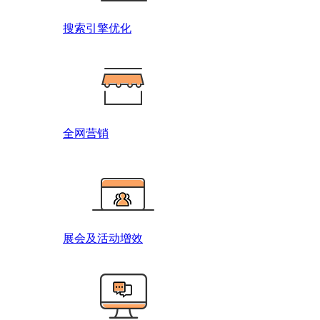
搜索引擎优化
全网营销
展会及活动增效