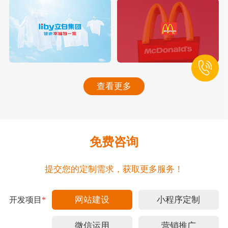
查看更多
免费咨询
提交您的定制需求，获取更多服务！
网站建设
小程序定制
开发项目
*
微信运用
营销推广