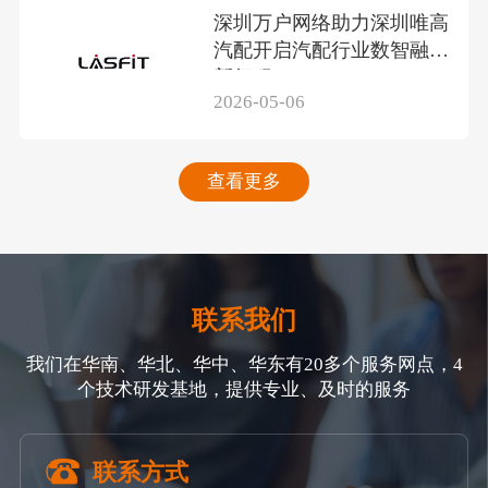
深圳万户网络助力深圳唯高
汽配开启汽配行业数智融合
新征程
2026-05-06
查看更多
联系我们
我们在华南、华北、华中、华东有20多个服务网点，4
个技术研发基地，提供专业、及时的服务
联系方式