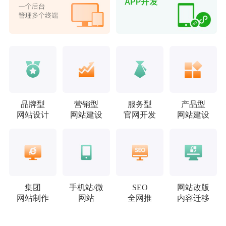
品牌型
营销型
服务型
产品型
网站设计
网站建设
官网开发
网站建设
集团
手机站/微
SEO
网站改版
网站制作
网站
全网推
内容迁移