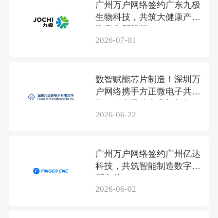
广州万户网络签约广东九极
生物科技，共筑大健康产业
数字化新标杆
2026-07-01
数智赋能芯片制造！深圳万
户网络携手方正微电子共筑
第三代半导体产业新标杆
2026-06-22
广州万户网络签约广州亿达
科技，共筑智能制造数字化
新名片
2026-06-02