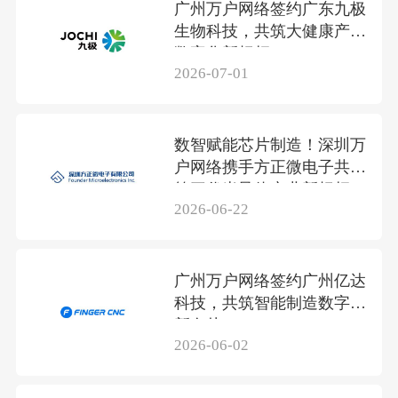
广州万户网络签约广东九极
生物科技，共筑大健康产业
数字化新标杆
2026-07-01
数智赋能芯片制造！深圳万
户网络携手方正微电子共筑
第三代半导体产业新标杆
2026-06-22
广州万户网络签约广州亿达
科技，共筑智能制造数字化
新名片
2026-06-02