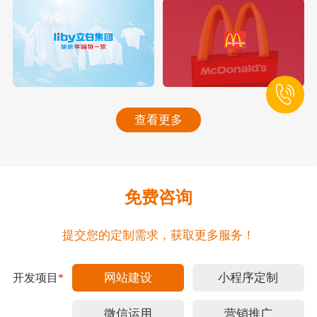
查看更多
免费咨询
提交您的定制需求，获取更多服务！
网站建设
小程序定制
开发项目
*
微信运用
营销推广