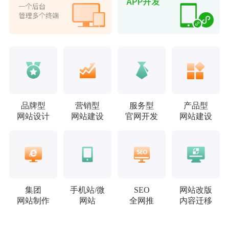
品牌型
营销型
服务型
产品型
网站设计
网站建设
官网开发
网站建设
集团
手机站/微
SEO
网站改版
网站制作
网站
全网推
内容迁移