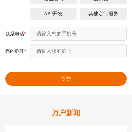
APP开发
其他定制服务
联系电话
*
您的称呼
*
万户新闻