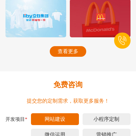
查看更多
免费咨询
提交您的定制需求，获取更多服务！
网站建设
小程序定制
开发项目
*
微信运用
营销推广