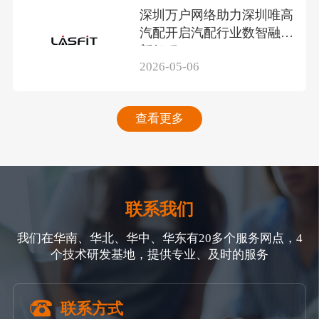
深圳万户网络助力深圳唯高
汽配开启汽配行业数智融合
新征程
2026-05-06
查看更多
联系我们
我们在华南、华北、华中、华东有20多个服务网点，4
个技术研发基地，提供专业、及时的服务
联系方式