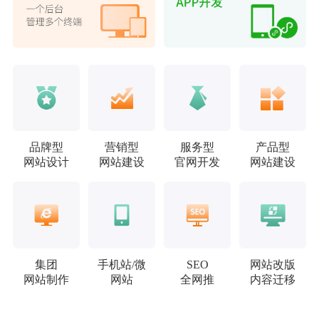
品牌型
营销型
服务型
产品型
网站设计
网站建设
官网开发
网站建设
集团
手机站/微
SEO
网站改版
网站制作
网站
全网推
内容迁移