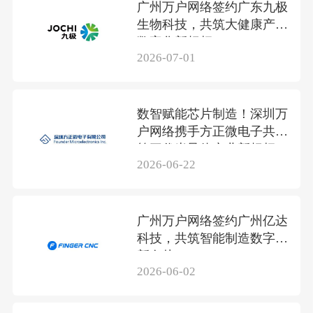
广州万户网络签约广东九极
生物科技，共筑大健康产业
数字化新标杆
2026-07-01
数智赋能芯片制造！深圳万
户网络携手方正微电子共筑
第三代半导体产业新标杆
2026-06-22
广州万户网络签约广州亿达
科技，共筑智能制造数字化
新名片
2026-06-02