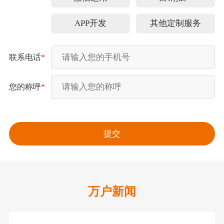
APP开发
其他定制服务
联系电话
*
您的称呼
*
万户新闻