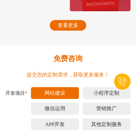
查看更多
免费咨询
提交您的定制需求，获取更多服务！
网站建设
小程序定制
开发项目
*
微信运用
营销推广
APP开发
其他定制服务