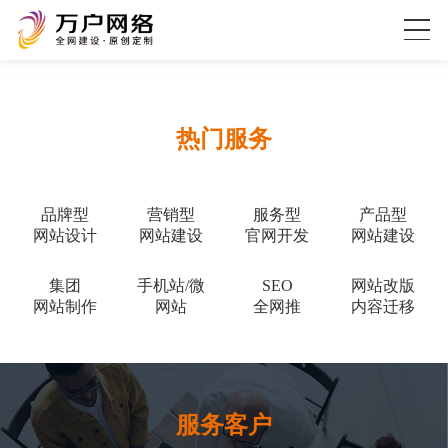
热门服务
品牌型
营销型
服务型
产品型
网站设计
网站建设
官网开发
网站建设
集团
手机站/微
SEO
网站改版
网站制作
网站
全网推
内容迁移
服务客户