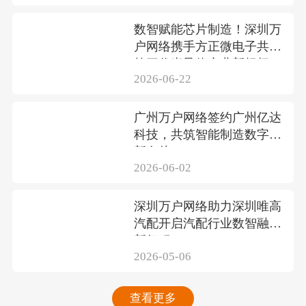
数智赋能芯片制造！深圳万
户网络携手方正微电子共筑
第三代半导体产业新标杆
2026-06-22
广州万户网络签约广州亿达
科技，共筑智能制造数字化
新名片
2026-06-02
深圳万户网络助力深圳唯高
汽配开启汽配行业数智融合
新征程
2026-05-06
查看更多