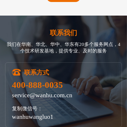
联系我们
我们在华南、华北、华中、华东有20多个服务网点，4
个技术研发基地，提供专业、及时的服务
联系方式
400-888-0035
service@wanhu.com.cn
复制微信号：
wanhuwangluo1