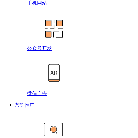
手机网站
公众号开发
微信广告
营销推广