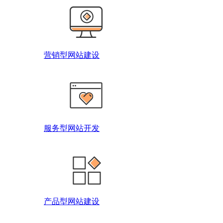
营销型网站建设
服务型网站开发
产品型网站建设