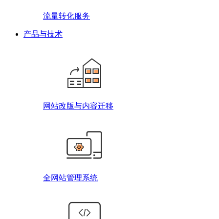
流量转化服务
产品与技术
网站改版与内容迁移
全网站管理系统