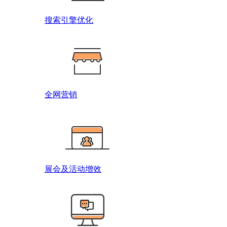
搜索引擎优化
全网营销
展会及活动增效