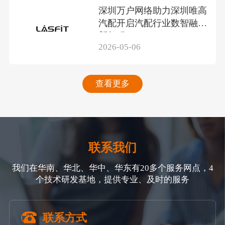
深圳万户网络助力深圳唯高
汽配开启汽配行业数智融合
新征程
2026-05-06
查看更多
联系我们
我们在华南、华北、华中、华东有20多个服务网点，4
个技术研发基地，提供专业、及时的服务
联系方式