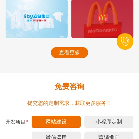
查看更多
免费咨询
提交您的定制需求，获取更多服务！
网站建设
小程序定制
开发项目
*
微信运用
营销推广