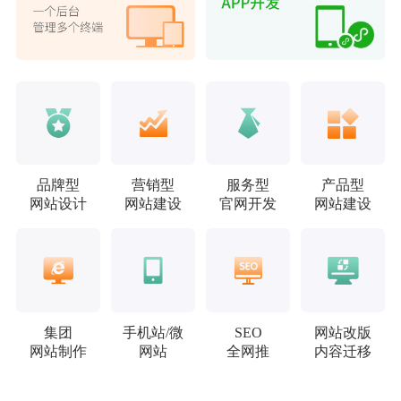
品牌型
营销型
服务型
产品型
网站设计
网站建设
官网开发
网站建设
集团
手机站/微
SEO
网站改版
网站制作
网站
全网推
内容迁移