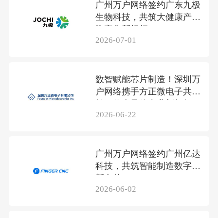
广州万户网络签约广东九极
生物科技，共筑大健康产业
数字化新标杆
2026-07-01
数智赋能芯片制造！深圳万
户网络携手方正微电子共筑
第三代半导体产业新标杆
2026-06-22
广州万户网络签约广州亿达
科技，共筑智能制造数字化
新名片
2026-06-02