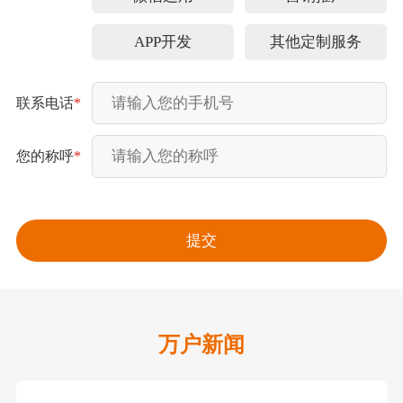
APP开发
其他定制服务
联系电话
*
您的称呼
*
万户新闻