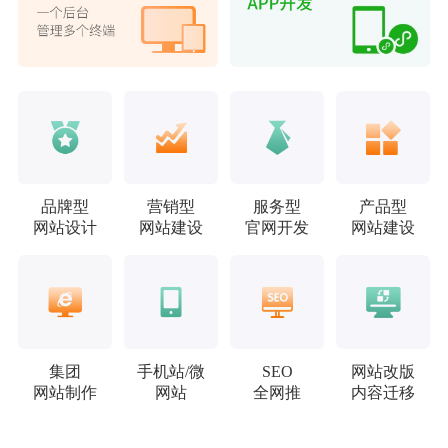
品牌型
营销型
服务型
产品型
网站设计
网站建设
官网开发
网站建设
集团
手机站/微
SEO
网站改版
网站制作
网站
全网推
内容迁移