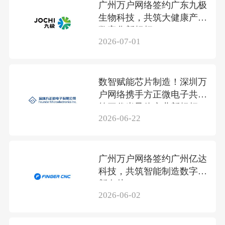
广州万户网络签约广东九极
生物科技，共筑大健康产业
数字化新标杆
2026-07-01
数智赋能芯片制造！深圳万
户网络携手方正微电子共筑
第三代半导体产业新标杆
2026-06-22
广州万户网络签约广州亿达
科技，共筑智能制造数字化
新名片
2026-06-02