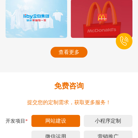
查看更多
免费咨询
提交您的定制需求，获取更多服务！
网站建设
小程序定制
开发项目
*
微信运用
营销推广