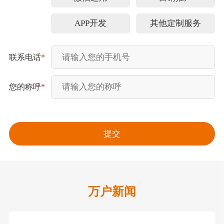
APP开发
其他定制服务
联系电话
*
您的称呼
*
万户新闻