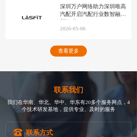
深圳万户网络助力深圳唯高
汽配开启汽配行业数智融合
新征程
2026-05-06
查看更多
联系我们
我们在华南、华北、华中、华东有20多个服务网点，4
个技术研发基地，提供专业、及时的服务
联系方式